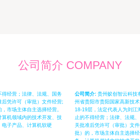
公司简介 COMPANY
不得经营；法律、法规、国务
公司简介:
贵州蚁创智云科技有
后凭许可（审批）文件经营;
州省贵阳市贵阳国家高新技术产
的，市场主体自主选择经营。
18-19层，法定代表人为
计算机领域内的技术开发、技
止的不得经营；法律、法规、
：电子产品、计算机软硬
关批准后凭许可（审批）文件
批）的，市场主体自主选择经