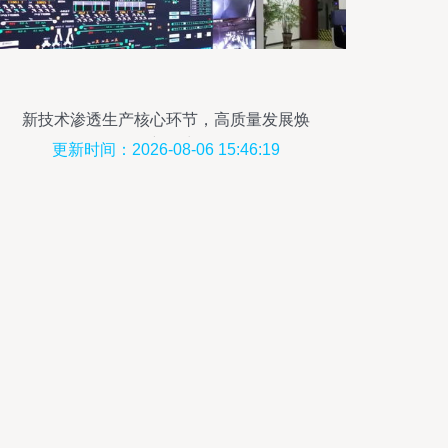
新技术渗透生产核心环节，高质量发展焕
发新活力
更新时间：2026-08-06 15:46:19