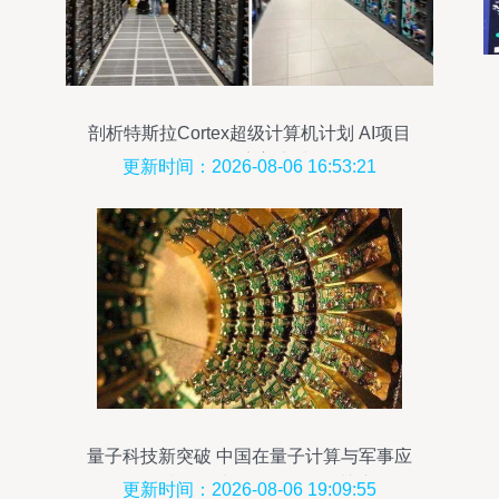
剖析特斯拉Cortex超级计算机计划 AI项目
仍有待完善之处
更新时间：2026-08-06 16:53:21
量子科技新突破 中国在量子计算与军事应
用领域再传捷报，引发国际关注
更新时间：2026-08-06 19:09:55