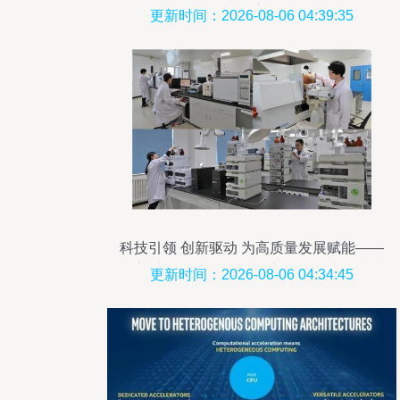
文化启示
更新时间：2026-08-06 04:39:35
科技引领 创新驱动 为高质量发展赋能——
我市“十三五”期间科技创新取得历史性突破
更新时间：2026-08-06 04:34:45