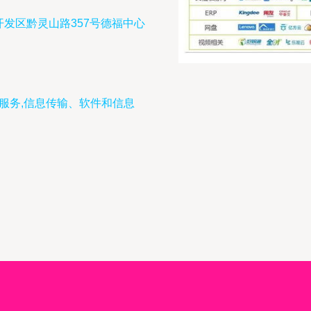
发区黔灵山路357号德福中心
关服务,信息传输、软件和信息