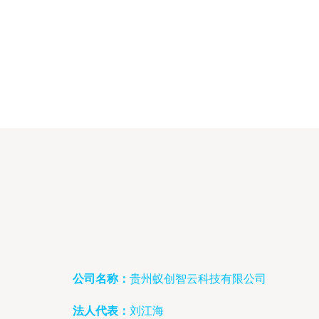
公司名称：
贵州蚁创智云科技有限公司
法人代表：
刘江海