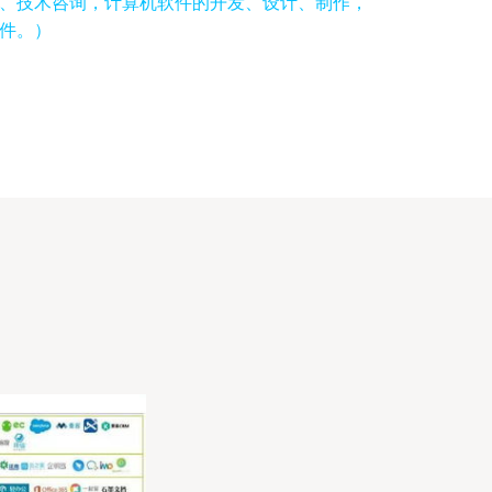
、技术咨询，计算机软件的开发、设计、制作，
件。）