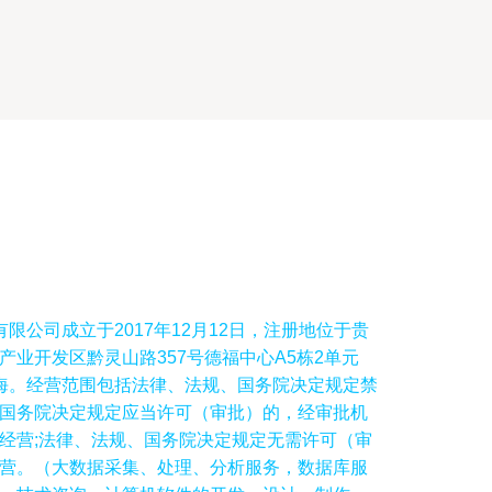
限公司成立于2017年12月12日，注册地位于贵
业开发区黔灵山路357号德福中心A5栋2单元
刘江海。经营范围包括法律、法规、国务院决定规定禁
国务院决定规定应当许可（审批）的，经审批机
经营;法律、法规、国务院决定规定无需许可（审
营。（大数据采集、处理、分析服务，数据库服