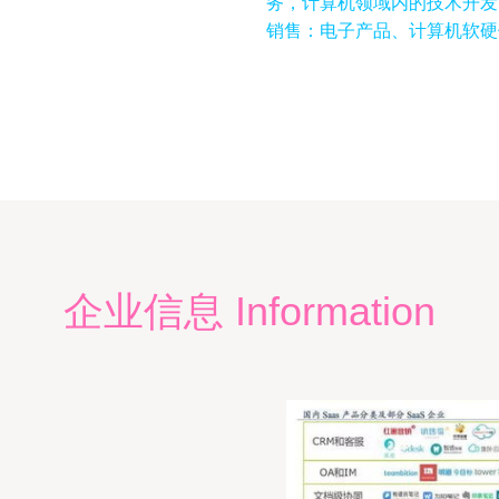
务，计算机领域内的技术开发
销售：电子产品、计算机软硬
企业信息 Information