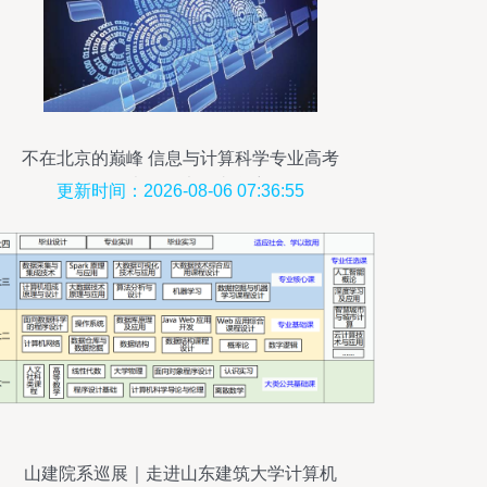
不在北京的巅峰 信息与计算科学专业高考
最难考的三大顶尖学府
更新时间：2026-08-06 07:36:55
山建院系巡展｜走进山东建筑大学计算机