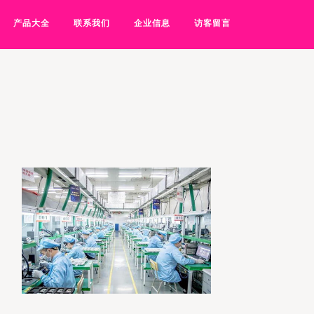
产品大全
联系我们
企业信息
访客留言