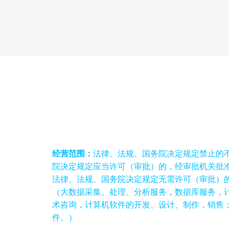
经营范围：
法律、法规、国务院决定规定禁止的
院决定规定应当许可（审批）的，经审批机关批准
法律、法规、国务院决定规定无需许可（审批）
（大数据采集、处理、分析服务，数据库服务，
术咨询，计算机软件的开发、设计、制作，销售
件。）