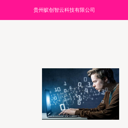
贵州蚁创智云科技有限公司