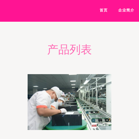
首页
企业简介
产品列表