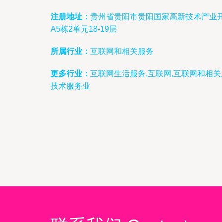
注册地址：
贵州省贵阳市贵阳国家高新技术产业开
A5栋2单元18-19层
所属行业：
互联网和相关服务
更多行业：
互联网生活服务,互联网,互联网和相
技术服务业